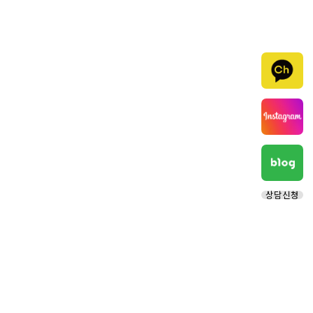
상담신청
ICAN 유학원소개
ICAN 관리형유학
인사말
아이캔 아카데미
센터 소개
아이캔 스피릿
함께하는 선생님들
홈스테이