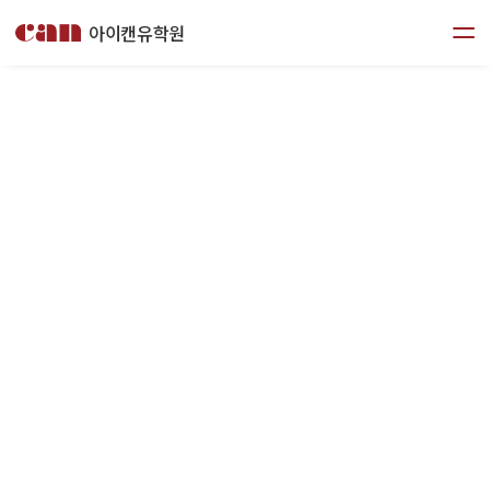
아이캔유학원